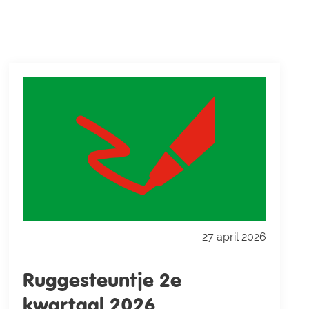
27 april 2026
Ruggesteuntje 2e
kwartaal 2026