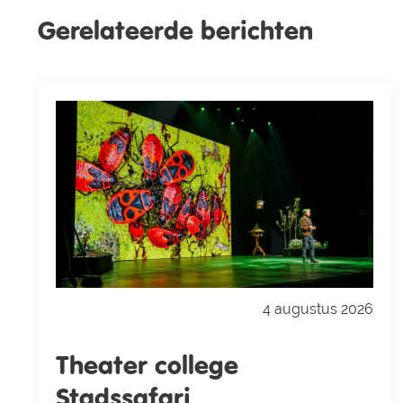
Gerelateerde berichten
4 augustus 2026
Theater college
Stadssafari