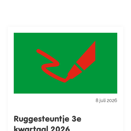
8 juli 2026
Ruggesteuntje 3e
kwartaal 2026